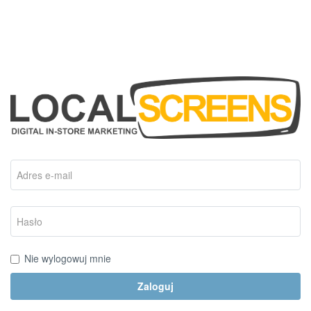
Nie wylogowuj mnie