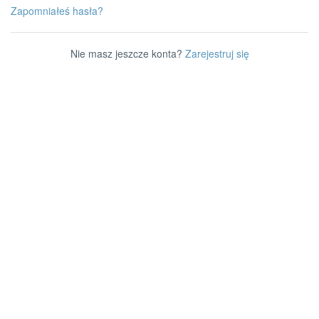
Zapomniałeś hasła?
Nie masz jeszcze konta?
Zarejestruj się